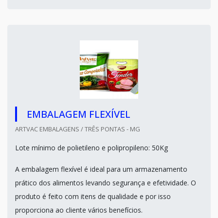
EMBALAGEM FLEXÍVEL
ARTVAC EMBALAGENS / TRÊS PONTAS - MG
Lote mínimo de polietileno e polipropileno: 50Kg
A embalagem flexível é ideal para um armazenamento
prático dos alimentos levando segurança e efetividade. O
produto é feito com itens de qualidade e por isso
proporciona ao cliente vários benefícios.