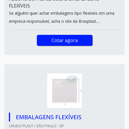
FLEXÍVEIS
Se alguém quer achar embalagens tipo flexíveis em uma
empresa responsável, acha o site da Brasplast....
Cotar agora
EMBALAGENS FLEXÍVEIS
CRUDO PLAST / SÃO PAULO - SP