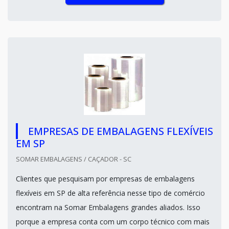
EMPRESAS DE EMBALAGENS FLEXÍVEIS
EM SP
SOMAR EMBALAGENS / CAÇADOR - SC
Clientes que pesquisam por empresas de embalagens
flexíveis em SP de alta referência nesse tipo de comércio
encontram na Somar Embalagens grandes aliados. Isso
porque a empresa conta com um corpo técnico com mais