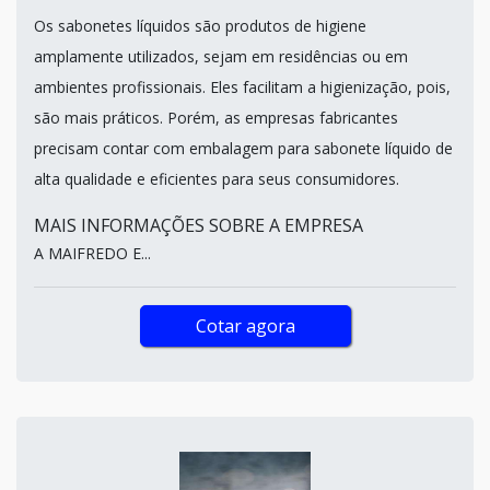
Os sabonetes líquidos são produtos de higiene
amplamente utilizados, sejam em residências ou em
ambientes profissionais. Eles facilitam a higienização, pois,
são mais práticos. Porém, as empresas fabricantes
precisam contar com embalagem para sabonete líquido de
alta qualidade e eficientes para seus consumidores.
MAIS INFORMAÇÕES SOBRE A EMPRESA
A MAIFREDO E...
Cotar agora