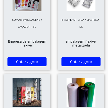
SOMAR EMBALAGENS /
BRASPLAST LTDA / CHAPECÓ -
CAÇADOR - SC
SC
Empresa de embalagem
embalagem flexível
flexível
metalizada
Cotar agora
Cotar agora