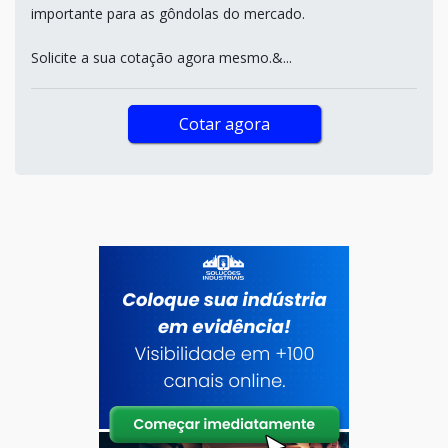
importante para as gôndolas do mercado.
Solicite a sua cotação agora mesmo.&...
Cotar agora