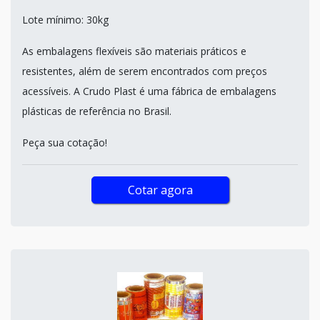
Lote mínimo: 30kg
As embalagens flexíveis são materiais práticos e
resistentes, além de serem encontrados com preços
acessíveis. A Crudo Plast é uma fábrica de embalagens
plásticas de referência no Brasil.
Peça sua cotação!
Cotar agora