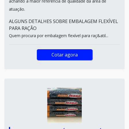
achando a maior referência de qualidade da área de
atuação.
ALGUNS DETALHES SOBRE EMBALAGEM FLEXÍVEL
PARA RAÇÃO
Quem procura por embalagem flexível para raç&atil...
Cotar agora