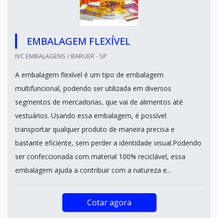
EMBALAGEM FLEXÍVEL
IVC EMBALAGENS / BARUER - SP
A embalagem flexível é um tipo de embalagem
multifuncional, podendo ser utilizada em diversos
segmentos de mercadorias, que vai de alimentos até
vestuários. Usando essa embalagem, é possível
transportar qualquer produto de maneira precisa e
bastante eficiente, sem perder a identidade visual.Podendo
ser confeccionada com material 100% reciclável, essa
embalagem ajuda a contribuir com a natureza e...
Cotar agora