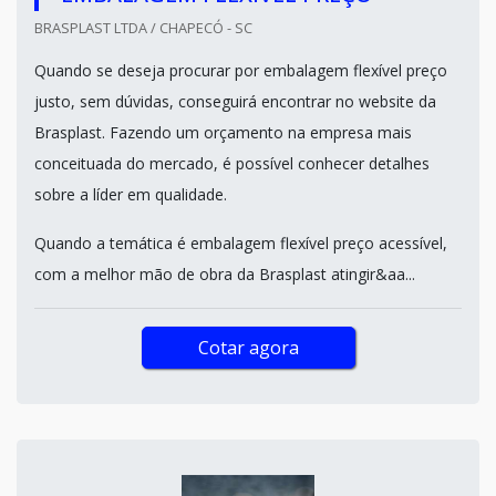
BRASPLAST LTDA / CHAPECÓ - SC
Quando se deseja procurar por embalagem flexível preço
justo, sem dúvidas, conseguirá encontrar no website da
Brasplast. Fazendo um orçamento na empresa mais
conceituada do mercado, é possível conhecer detalhes
sobre a líder em qualidade.
Quando a temática é embalagem flexível preço acessível,
com a melhor mão de obra da Brasplast atingir&aa...
Cotar agora