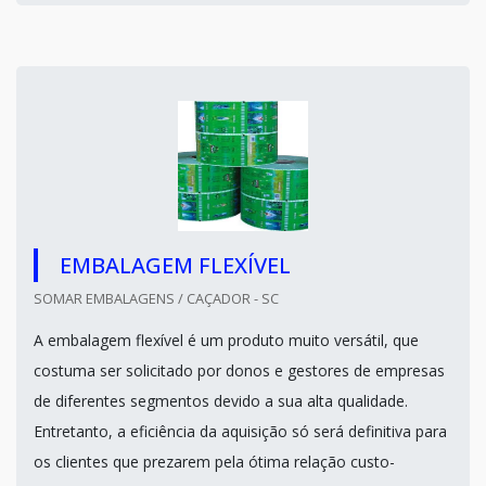
EMBALAGEM FLEXÍVEL
SOMAR EMBALAGENS / CAÇADOR - SC
A embalagem flexível é um produto muito versátil, que
costuma ser solicitado por donos e gestores de empresas
de diferentes segmentos devido a sua alta qualidade.
Entretanto, a eficiência da aquisição só será definitiva para
os clientes que prezarem pela ótima relação custo-