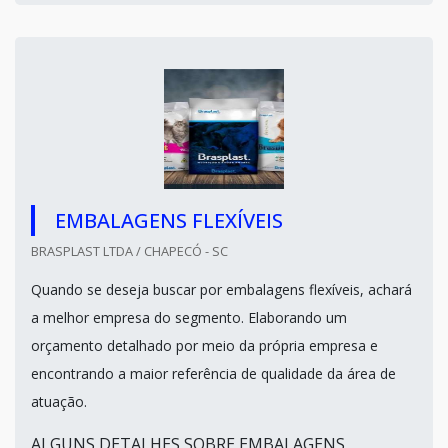
EMBALAGENS FLEXÍVEIS
BRASPLAST LTDA / CHAPECÓ - SC
Quando se deseja buscar por embalagens flexíveis, achará
a melhor empresa do segmento. Elaborando um
orçamento detalhado por meio da própria empresa e
encontrando a maior referência de qualidade da área de
atuação.
ALGUNS DETALHES SOBRE EMBALAGENS