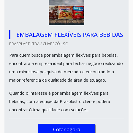
EMBALAGEM FLEXÍVEIS PARA BEBIDAS
BRASPLAST LTDA / CHAPECÓ - SC
Para quem busca por embalagem flexíveis para bebidas,
encontrará a empresa ideal para fechar negócio realizando
uma minuciosa pesquisa de mercado e encontrando a
maior referência de qualidade da área de atuação.
Quando o interesse é por embalagem flexíveis para
bebidas, com a equipe da Brasplast o cliente poderá
encontrar ótima qualidade com soluçõe...
Cotar agora