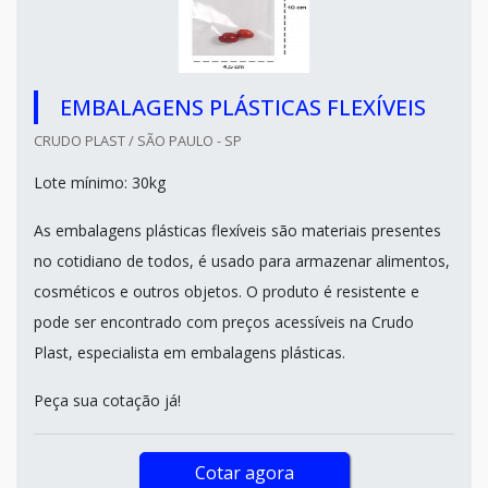
EMBALAGENS PLÁSTICAS FLEXÍVEIS
CRUDO PLAST / SÃO PAULO - SP
Lote mínimo: 30kg
As embalagens plásticas flexíveis são materiais presentes
no cotidiano de todos, é usado para armazenar alimentos,
cosméticos e outros objetos. O produto é resistente e
pode ser encontrado com preços acessíveis na Crudo
Plast, especialista em embalagens plásticas.
Peça sua cotação já!
Cotar agora