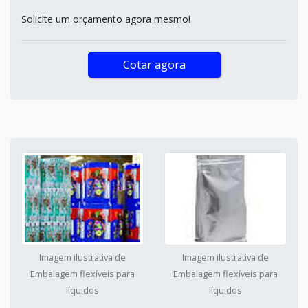
Solicite um orçamento agora mesmo!
Cotar agora
Imagem ilustrativa de
Imagem ilustrativa de
Embalagem flexíveis para
Embalagem flexíveis para
líquidos
líquidos