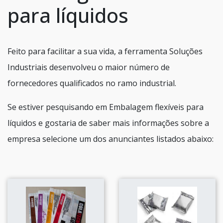
para líquidos
Feito para facilitar a sua vida, a ferramenta Soluções
Industriais desenvolveu o maior número de
fornecedores qualificados no ramo industrial.
Se estiver pesquisando em Embalagem flexíveis para
líquidos e gostaria de saber mais informações sobre a
empresa selecione um dos anunciantes listados abaixo: