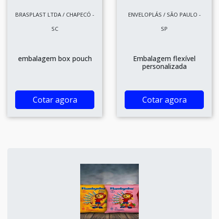
BRASPLAST LTDA / CHAPECÓ -
ENVELOPLÁS / SÃO PAULO -
SC
SP
embalagem box pouch
Embalagem flexível
personalizada
Cotar agora
Cotar agora