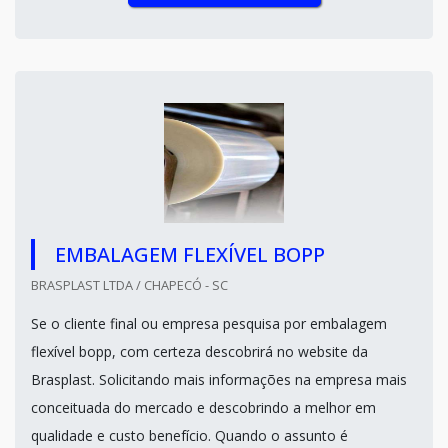
EMBALAGEM FLEXÍVEL BOPP
BRASPLAST LTDA / CHAPECÓ - SC
Se o cliente final ou empresa pesquisa por embalagem
flexível bopp, com certeza descobrirá no website da
Brasplast. Solicitando mais informações na empresa mais
conceituada do mercado e descobrindo a melhor em
qualidade e custo benefício. Quando o assunto é