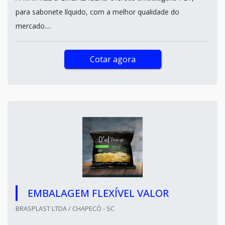
para sabonete líquido, com a melhor qualidade do
mercado....
Cotar agora
EMBALAGEM FLEXÍVEL VALOR
BRASPLAST LTDA / CHAPECÓ - SC