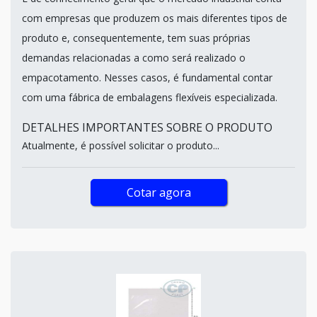
com empresas que produzem os mais diferentes tipos de
produto e, consequentemente, tem suas próprias
demandas relacionadas a como será realizado o
empacotamento. Nesses casos, é fundamental contar
com uma fábrica de embalagens flexíveis especializada.
DETALHES IMPORTANTES SOBRE O PRODUTO
Atualmente, é possível solicitar o produto...
Cotar agora