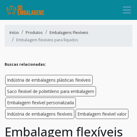
Início
Produtos
Embalagens Flexíveis
Embalagem flexíveis para líquidos
Buscas relacionadas:
Indústria de embalagens plásticas flexíveis
Saco flexível de polietileno para embalagem
Embalagem flexível personalizada
Indústria de embalagens flexíveis
Embalagem flexível valor
Embalagem flexíveis