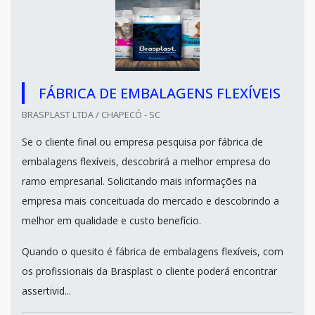
FÁBRICA DE EMBALAGENS FLEXÍVEIS
BRASPLAST LTDA / CHAPECÓ - SC
Se o cliente final ou empresa pesquisa por fábrica de
embalagens flexíveis, descobrirá a melhor empresa do
ramo empresarial. Solicitando mais informações na
empresa mais conceituada do mercado e descobrindo a
melhor em qualidade e custo benefício.
Quando o quesito é fábrica de embalagens flexíveis, com
os profissionais da Brasplast o cliente poderá encontrar
assertivid...