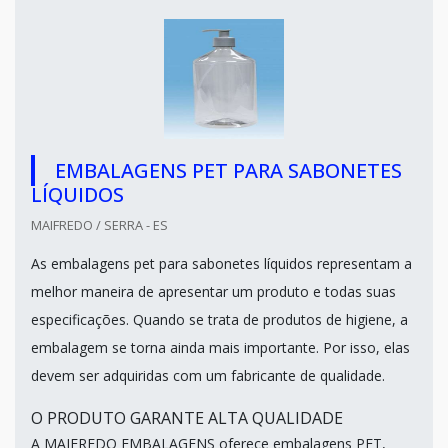
EMBALAGENS PET PARA SABONETES
LÍQUIDOS
MAIFREDO / SERRA - ES
As embalagens pet para sabonetes líquidos representam a
melhor maneira de apresentar um produto e todas suas
especificações. Quando se trata de produtos de higiene, a
embalagem se torna ainda mais importante. Por isso, elas
devem ser adquiridas com um fabricante de qualidade.
O PRODUTO GARANTE ALTA QUALIDADE
A MAIFREDO EMBALAGENS oferece embalagens PET,