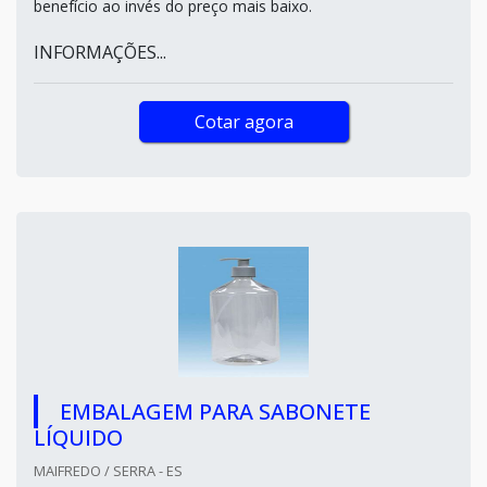
benefício ao invés do preço mais baixo.
INFORMAÇÕES...
Cotar agora
EMBALAGEM PARA SABONETE
LÍQUIDO
MAIFREDO / SERRA - ES