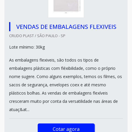
VENDAS DE EMBALAGENS FLEXIVEIS
CRUDO PLAST / SÃO PAULO - SP
Lote mínimo: 30kg
As embalagens flexiveis, são todos os tipos de
embalagens plásticas com fléxibilidade, como o próprio
nome sugere. Como alguns exemplos, temos os filmes, os
sacos de segurança, envelopes coex e até mesmo
plásticos bolhas. As vendas de embalagens flexíveis
cresceram muito por conta da versatilidade nas áreas de
atuaç&at...
Cotar agora