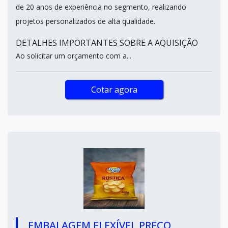
de 20 anos de experiência no segmento, realizando
projetos personalizados de alta qualidade.
DETALHES IMPORTANTES SOBRE A AQUISIÇÃO
Ao solicitar um orçamento com a...
Cotar agora
EMBALAGEM FLEXÍVEL PREÇO