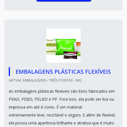
EMBALAGENS PLÁSTICAS FLEXÍVEIS
ARTVAC EMBALAGENS / TRÊS PONTAS - MG
As embalagens plásticas flexíveis são itens fabricados em
PEAD, PEBD, PELBD e PP. Fora isso, ela pode ser lisa ou
impressa em até 6 cores. É um material
extremamente leve, reciclável e seguro. E além de flexível,
ela possui uma aparência brilhante e atrativa que é muito