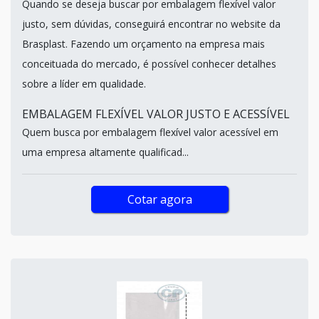
Quando se deseja buscar por embalagem flexível valor
justo, sem dúvidas, conseguirá encontrar no website da
Brasplast. Fazendo um orçamento na empresa mais
conceituada do mercado, é possível conhecer detalhes
sobre a líder em qualidade.
EMBALAGEM FLEXÍVEL VALOR JUSTO E ACESSÍVEL
Quem busca por embalagem flexível valor acessível em
uma empresa altamente qualificad...
Cotar agora