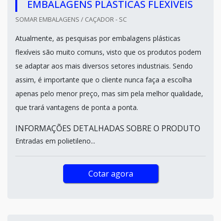
EMBALAGENS PLÁSTICAS FLEXÍVEIS
SOMAR EMBALAGENS / CAÇADOR - SC
Atualmente, as pesquisas por embalagens plásticas
flexíveis são muito comuns, visto que os produtos podem
se adaptar aos mais diversos setores industriais. Sendo
assim, é importante que o cliente nunca faça a escolha
apenas pelo menor preço, mas sim pela melhor qualidade,
que trará vantagens de ponta a ponta.
INFORMAÇÕES DETALHADAS SOBRE O PRODUTO
Entradas em polietileno...
Cotar agora