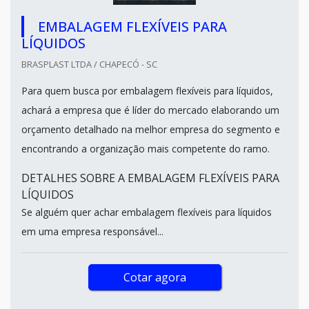
EMBALAGEM FLEXÍVEIS PARA
LÍQUIDOS
BRASPLAST LTDA / CHAPECÓ - SC
Para quem busca por embalagem flexíveis para líquidos,
achará a empresa que é líder do mercado elaborando um
orçamento detalhado na melhor empresa do segmento e
encontrando a organização mais competente do ramo.
DETALHES SOBRE A EMBALAGEM FLEXÍVEIS PARA
LÍQUIDOS
Se alguém quer achar embalagem flexíveis para líquidos
em uma empresa responsável...
Cotar agora