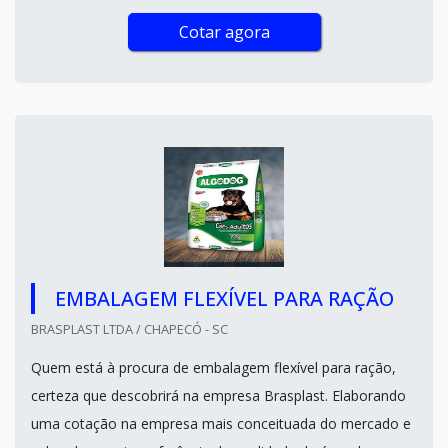
Cotar agora
EMBALAGEM FLEXÍVEL PARA RAÇÃO
BRASPLAST LTDA / CHAPECÓ - SC
Quem está à procura de embalagem flexível para ração,
certeza que descobrirá na empresa Brasplast. Elaborando
uma cotação na empresa mais conceituada do mercado e