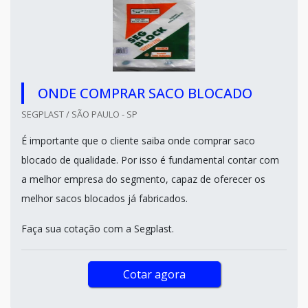
ONDE COMPRAR SACO BLOCADO
SEGPLAST / SÃO PAULO - SP
É importante que o cliente saiba onde comprar saco
blocado de qualidade. Por isso é fundamental contar com
a melhor empresa do segmento, capaz de oferecer os
melhor sacos blocados já fabricados.
Faça sua cotação com a Segplast.
Cotar agora