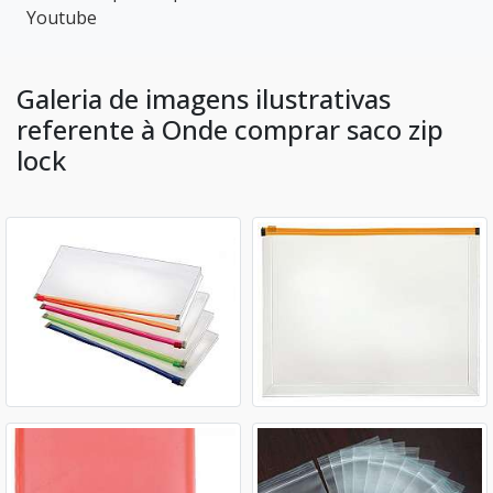
Youtube
Galeria de imagens ilustrativas
referente à Onde comprar saco zip
lock