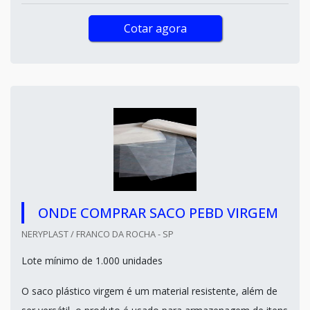
Cotar agora
ONDE COMPRAR SACO PEBD VIRGEM
NERYPLAST / FRANCO DA ROCHA - SP
Lote mínimo de 1.000 unidades
O saco plástico virgem é um material resistente, além de