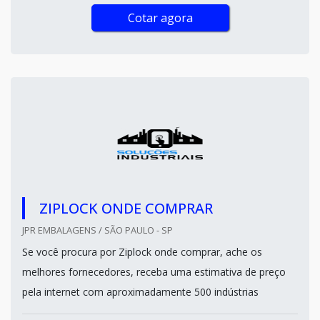
Cotar agora
ZIPLOCK ONDE COMPRAR
JPR EMBALAGENS / SÃO PAULO - SP
Se você procura por Ziplock onde comprar, ache os
melhores fornecedores, receba uma estimativa de preço
pela internet com aproximadamente 500 indústrias