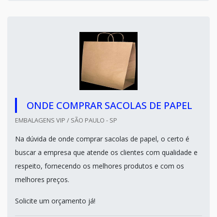
ONDE COMPRAR SACOLAS DE PAPEL
EMBALAGENS VIP / SÃO PAULO - SP
Na dúvida de onde comprar sacolas de papel, o certo é
buscar a empresa que atende os clientes com qualidade e
respeito, fornecendo os melhores produtos e com os
melhores preços.
Solicite um orçamento já!