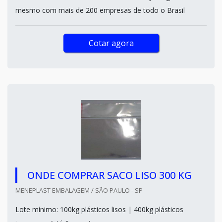
mesmo com mais de 200 empresas de todo o Brasil
Cotar agora
ONDE COMPRAR SACO LISO 300 KG
MENEPLAST EMBALAGEM / SÃO PAULO - SP
Lote mínimo: 100kg plásticos lisos | 400kg plásticos