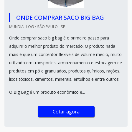
ONDE COMPRAR SACO BIG BAG
MUNDIAL LOG / SÃO PAULO - SP
Onde comprar saco big bag é o primeiro passo para
adquirir o melhor produto do mercado. O produto nada
mais é que um contentor flexíveis de volume médio, muito
utilizado em transportes, armazenamento e estocagem de
produtos em pó e granulados, produtos químicos, rações,
lixos tóxicos, cimentos, minerais, entulhos e entre outros.
O Big Bag é um produto econômico e...
Cotar agora