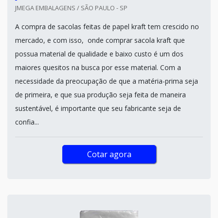
JMEGA EMBALAGENS / SÃO PAULO - SP
A compra de sacolas feitas de papel kraft tem crescido no
mercado, e com isso, onde comprar sacola kraft que
possua material de qualidade e baixo custo é um dos
maiores quesitos na busca por esse material. Com a
necessidade da preocupação de que a matéria-prima seja
de primeira, e que sua produção seja feita de maneira
sustentável, é importante que seu fabricante seja de
confia...
Cotar agora