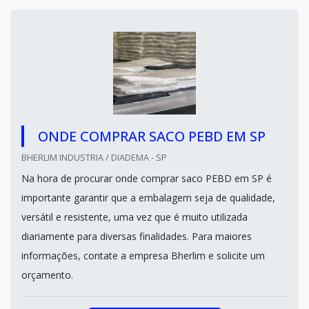
ONDE COMPRAR SACO PEBD EM SP
BHERLIM INDUSTRIA / DIADEMA - SP
Na hora de procurar onde comprar saco PEBD em SP é
importante garantir que a embalagem seja de qualidade,
versátil e resistente, uma vez que é muito utilizada
diariamente para diversas finalidades. Para maiores
informações, contate a empresa Bherlim e solicite um
orçamento.