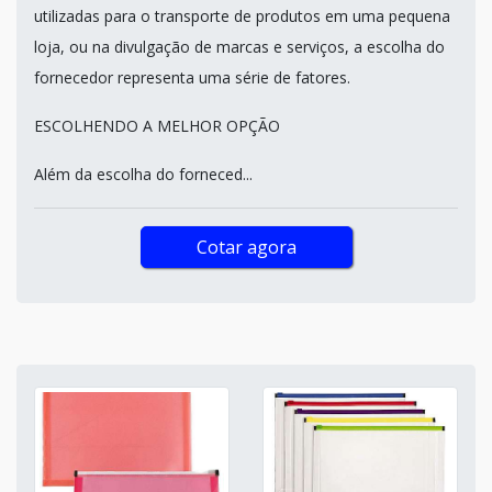
utilizadas para o transporte de produtos em uma pequena
loja, ou na divulgação de marcas e serviços, a escolha do
fornecedor representa uma série de fatores.
ESCOLHENDO A MELHOR OPÇÃO
Além da escolha do forneced...
Cotar agora