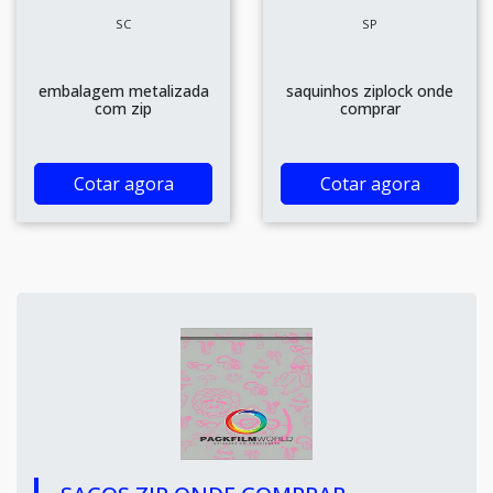
SC
SP
embalagem metalizada
saquinhos ziplock onde
com zip
comprar
Cotar agora
Cotar agora