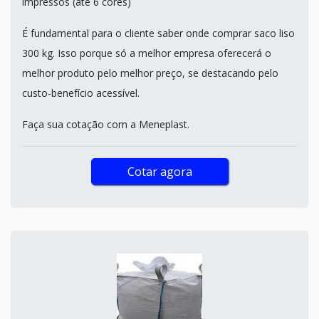
impressos (até 6 cores)
É fundamental para o cliente saber onde comprar saco liso
300 kg. Isso porque só a melhor empresa oferecerá o
melhor produto pelo melhor preço, se destacando pelo
custo-benefício acessível.
Faça sua cotação com a Meneplast.
Cotar agora