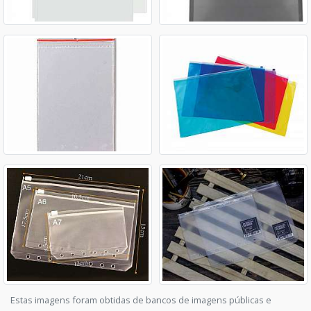
Estas imagens foram obtidas de bancos de imagens públicas e