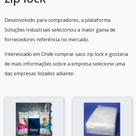
Desenvolvido para compradores, a plataforma
Soluções Industriais selecionou a maior gama de
fornecedores referência no mercado.
Interessado em Onde comprar saco zip lock e gostaria
de mais informações sobre a empresa selecione uma
das empresas listados adiante: