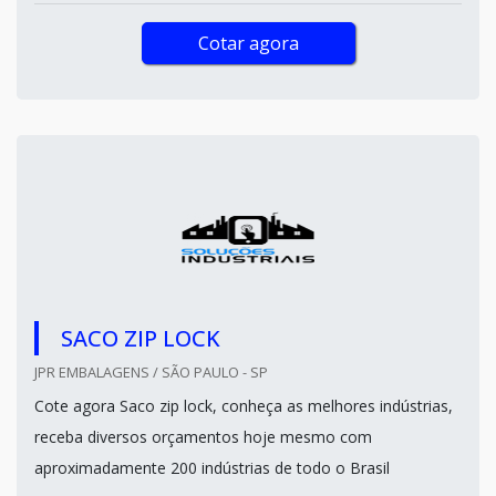
Cotar agora
SACO ZIP LOCK
JPR EMBALAGENS / SÃO PAULO - SP
Cote agora Saco zip lock, conheça as melhores indústrias,
receba diversos orçamentos hoje mesmo com
aproximadamente 200 indústrias de todo o Brasil