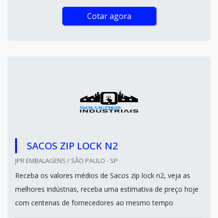
Cotar agora
SACOS ZIP LOCK N2
JPR EMBALAGENS / SÃO PAULO - SP
Receba os valores médios de Sacos zip lock n2, veja as
melhores indústrias, receba uma estimativa de preço hoje
com centenas de fornecedores ao mesmo tempo