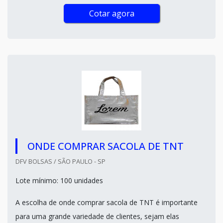
Cotar agora
ONDE COMPRAR SACOLA DE TNT
DFV BOLSAS / SÃO PAULO - SP
Lote mínimo: 100 unidades
A escolha de onde comprar sacola de TNT é importante
para uma grande variedade de clientes, sejam elas