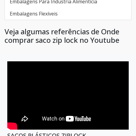
Embalagens Para Industria Alimentícia
Embalagens Flexíveis
Veja algumas referências de Onde
comprar saco zip lock no Youtube
SACOS PLÁSTICOS ZIPLOCK