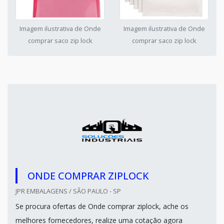
Imagem ilustrativa de Onde
Imagem ilustrativa de Onde
comprar saco zip lock
comprar saco zip lock
ONDE COMPRAR ZIPLOCK
JPR EMBALAGENS / SÃO PAULO - SP
Se procura ofertas de Onde comprar ziplock, ache os
melhores fornecedores, realize uma cotação agora