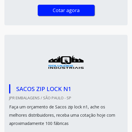
Cotar agora
SACOS ZIP LOCK N1
JPR EMBALAGENS / SÃO PAULO - SP
Faça um orçamento de Sacos zip lock n1, ache os
melhores distribuidores, receba uma cotação hoje com
aproximadamente 100 fábricas