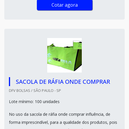
Cotar agora
SACOLA DE RÁFIA ONDE COMPRAR
DFV BOLSAS / SÃO PAULO - SP
Lote mínimo: 100 unidades
No uso da sacola de ráfia onde comprar influência, de
forma imprescindível, para a qualidade dos produtos, pois