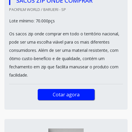
SACOS ZIP ONDE COMPRAR
PACKFILM WORLD / BARUERI - SP
Lote mínimo: 70.000pçs
Os sacos zip onde comprar em todo o território nacional,
pode ser uma escolha viável para os mais diferentes
consumidores. Além de ser uma material resistente, com
ótimo custo-benefício e de qualidade, contém um
fechamento em zip que facilita manusear o produto com
facilidade.
Cotar agora