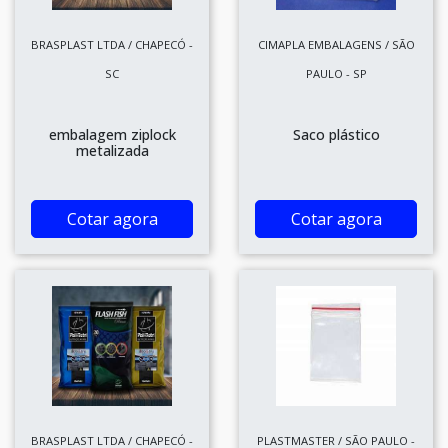
BRASPLAST LTDA / CHAPECÓ -
CIMAPLA EMBALAGENS / SÃO
SC
PAULO - SP
embalagem ziplock
Saco plástico
metalizada
Cotar agora
Cotar agora
BRASPLAST LTDA / CHAPECÓ -
PLASTMASTER / SÃO PAULO -