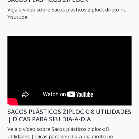
Veja o vídeo sobre Sacos plásticos ziplock direto no
Youtube
SACOS PLÁSTICOS ZIPLOCK: 8 UTILIDADES
| DICAS PARA SEU DIA-A-DIA
Veja o vídeo sobre Sacos plásticos ziplock: 8
utilidades | Dicas para seu dia-a-dia direto no