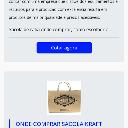
contar com uma empresa que dispõe dos equipamentos e
recursos para a produção com excelência resulta em
produtos de maior qualidade e preços acessíveis.
Sacola de ráfia onde comprar, como escolher o...
Cotar agora
ONDE COMPRAR SACOLA KRAFT