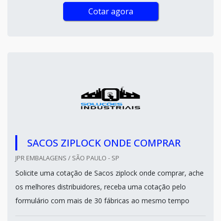
Cotar agora
SACOS ZIPLOCK ONDE COMPRAR
JPR EMBALAGENS / SÃO PAULO - SP
Solicite uma cotação de Sacos ziplock onde comprar, ache
os melhores distribuidores, receba uma cotação pelo
formulário com mais de 30 fábricas ao mesmo tempo