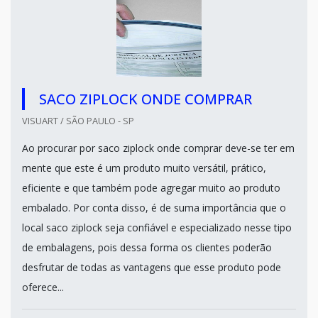
SACO ZIPLOCK ONDE COMPRAR
VISUART / SÃO PAULO - SP
Ao procurar por saco ziplock onde comprar deve-se ter em
mente que este é um produto muito versátil, prático,
eficiente e que também pode agregar muito ao produto
embalado. Por conta disso, é de suma importância que o
local saco ziplock seja confiável e especializado nesse tipo
de embalagens, pois dessa forma os clientes poderão
desfrutar de todas as vantagens que esse produto pode
oferece...