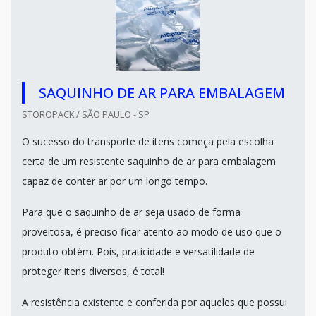
SAQUINHO DE AR PARA EMBALAGEM
STOROPACK / SÃO PAULO - SP
O sucesso do transporte de itens começa pela escolha
certa de um resistente saquinho de ar para embalagem
capaz de conter ar por um longo tempo.
Para que o saquinho de ar seja usado de forma
proveitosa, é preciso ficar atento ao modo de uso que o
produto obtém. Pois, praticidade e versatilidade de
proteger itens diversos, é total!
A resistência existente e conferida por aqueles que possui