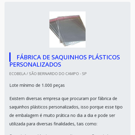
FÁBRICA DE SAQUINHOS PLÁSTICOS
PERSONALIZADOS
ECOBELA / SÃO BERNARDO DO CAMPO - SP
Lote mínimo de 1.000 peças
Existem diversas empresa que procuram por fábrica de
saquinhos plásticos personalizados, isso porque esse tipo
de embalagem é muito prática no dia a dia e pode ser
utilizada para diversas finalidades, tais como: