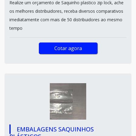
Realize um orçamento de Saquinho plastico zip lock, ache
os melhores distribuidores, receba diversos comparativos
imediatamente com mais de 50 distribuidores ao mesmo
tempo
Cotar agora
EMBALAGENS SAQUINHOS