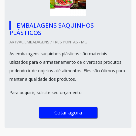
EMBALAGENS SAQUINHOS
PLÁSTICOS
ARTVAC EMBALAGENS / TRÊS PONTAS - MG
As embalagens saquinhos plásticos são materiais
utilizados para o armazenamento de diverosos produtos,
podendo ir de objetos até alimentos. Eles são ótimos para
manter a qualidade dos produtos.
Para adquirir, solicite seu orçamento.
Cotar agora