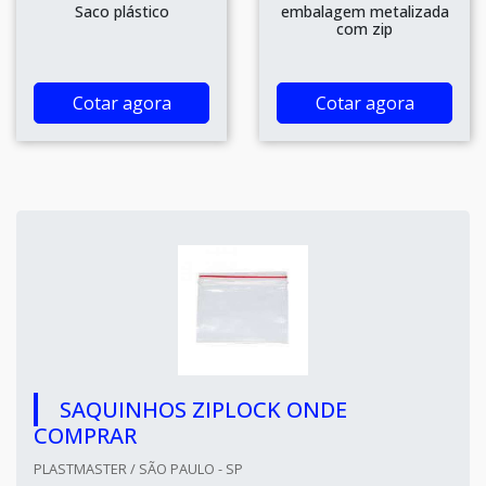
Saco plástico
embalagem metalizada
com zip
Cotar agora
Cotar agora
SAQUINHOS ZIPLOCK ONDE
COMPRAR
PLASTMASTER / SÃO PAULO - SP