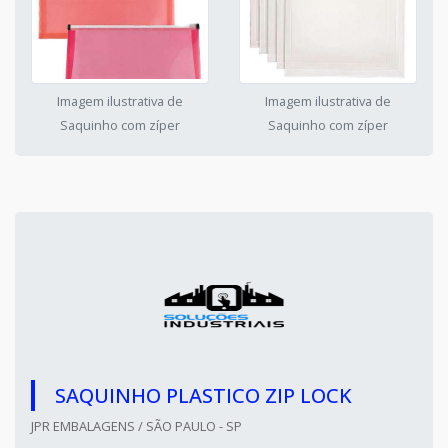
Imagem ilustrativa de
Imagem ilustrativa de
Saquinho com zíper
Saquinho com zíper
SAQUINHO PLASTICO ZIP LOCK
JPR EMBALAGENS / SÃO PAULO - SP