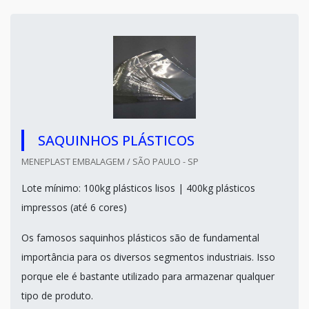
SAQUINHOS PLÁSTICOS
MENEPLAST EMBALAGEM / SÃO PAULO - SP
Lote mínimo: 100kg plásticos lisos | 400kg plásticos
impressos (até 6 cores)
Os famosos saquinhos plásticos são de fundamental
importância para os diversos segmentos industriais. Isso
porque ele é bastante utilizado para armazenar qualquer
tipo de produto.