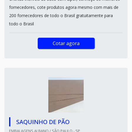
fornecedores, cote produtos agora mesmo com mais de
200 fornecedores de todo o Brasil gratuitamente para
todo o Brasil
Cotar agora
SAQUINHO DE PÃO
EMBALAGENS ALBANO / SÃO PAULO - SP