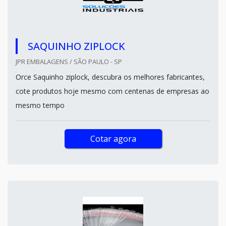
SAQUINHO ZIPLOCK
JPR EMBALAGENS / SÃO PAULO - SP
Orce Saquinho ziplock, descubra os melhores fabricantes,
cote produtos hoje mesmo com centenas de empresas ao
mesmo tempo
Cotar agora