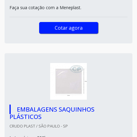
Faça sua cotação com a Meneplast.
Cotar agora
EMBALAGENS SAQUINHOS
PLÁSTICOS
CRUDO PLAST / SÃO PAULO - SP