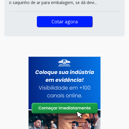
o saquinho de ar para embalagem, se dá devi...
Cotar agora