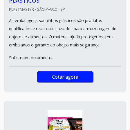
PLÁSTICOS
PLASTMASTER / SÃO PAULO - SP
As embalagens saquinhos plásticos são produtos
qualificados e resistentes, usados para armazenagem de
objetos e alimentos. O material ajuda proteger os itens
embalados e garante ao obejto mais segurança.
Solicite um orçamento!
Cotar agora