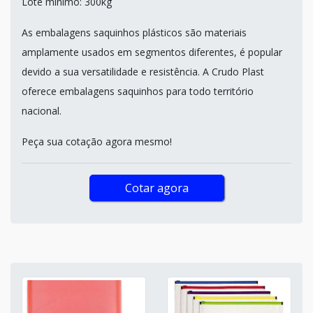
Lote mínimo: 300kg
As embalagens saquinhos plásticos são materiais
amplamente usados em segmentos diferentes, é popular
devido a sua versatilidade e resistência. A Crudo Plast
oferece embalagens saquinhos para todo território
nacional.
Peça sua cotação agora mesmo!
Cotar agora