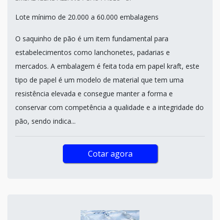
Lote mínimo de 20.000 a 60.000 embalagens
O saquinho de pão é um item fundamental para
estabelecimentos como lanchonetes, padarias e
mercados. A embalagem é feita toda em papel kraft, este
tipo de papel é um modelo de material que tem uma
resistência elevada e consegue manter a forma e
conservar com competência a qualidade e a integridade do
pão, sendo indica...
Cotar agora