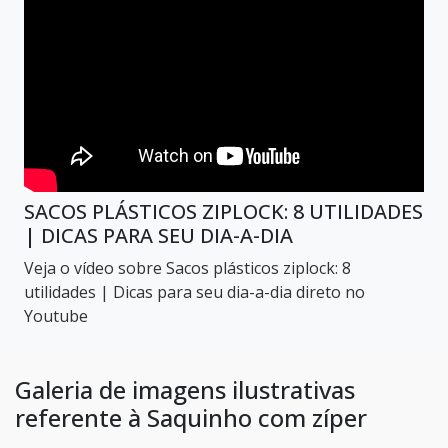
SACOS PLÁSTICOS ZIPLOCK: 8 UTILIDADES
| DICAS PARA SEU DIA-A-DIA
Veja o vídeo sobre Sacos plásticos ziplock: 8
utilidades | Dicas para seu dia-a-dia direto no
Youtube
Galeria de imagens ilustrativas
referente à Saquinho com zíper