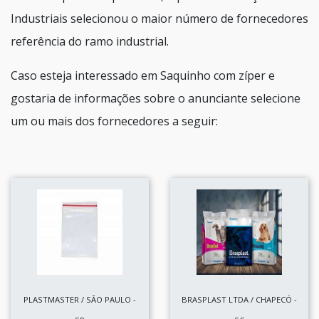
Industriais selecionou o maior número de fornecedores
referência do ramo industrial.
Caso esteja interessado em Saquinho com zíper e
gostaria de informações sobre o anunciante selecione
um ou mais dos fornecedores a seguir:
PLASTMASTER / SÃO PAULO -
BRASPLAST LTDA / CHAPECÓ -