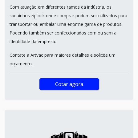
Com atuação em diferentes ramos da indústria, os
saquinhos ziplock onde comprar podem ser utilizados para
transportar ou embalar uma enorme gama de produtos.
Podendo também ser confeccionados com ou sem a
identidade da empresa.
Contate a Artvac para maiores detalhes e solicite um
orçamento.
Cotar agora