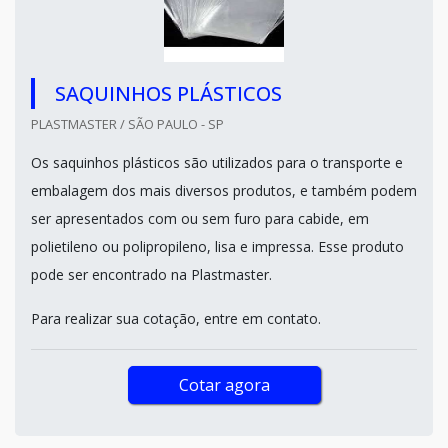
SAQUINHOS PLÁSTICOS
PLASTMASTER / SÃO PAULO - SP
Os saquinhos plásticos são utilizados para o transporte e
embalagem dos mais diversos produtos, e também podem
ser apresentados com ou sem furo para cabide, em
polietileno ou polipropileno, lisa e impressa. Esse produto
pode ser encontrado na Plastmaster.
Para realizar sua cotação, entre em contato.
Cotar agora