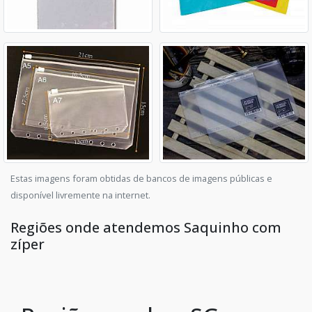
Estas imagens foram obtidas de bancos de imagens públicas e
disponível livremente na internet.
Regiões onde atendemos Saquinho com
zíper