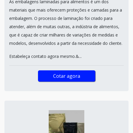
As embalagens laminadas para alimentos é um dos
materiais que mais oferecem proteções e camadas para a
embalagem. O processo de laminação foi criado para
atender, além de muitas outras, a indústria de alimentos,
que é capaz de criar milhares de variações de medidas e
modelos, desenvolvidos a partir da necessidade do cliente.
Estabeleça contato agora mesmo.&...
Cotar agora