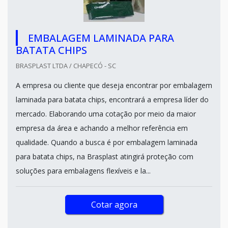
EMBALAGEM LAMINADA PARA
BATATA CHIPS
BRASPLAST LTDA / CHAPECÓ - SC
A empresa ou cliente que deseja encontrar por embalagem
laminada para batata chips, encontrará a empresa líder do
mercado. Elaborando uma cotação por meio da maior
empresa da área e achando a melhor referência em
qualidade. Quando a busca é por embalagem laminada
para batata chips, na Brasplast atingirá proteção com
soluções para embalagens flexíveis e la...
Cotar agora