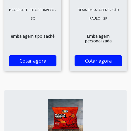
BRASPLAST LTDA / CHAPECÓ -
DEMA EMBALAGENS / SÃO
SC
PAULO - SP
embalagem tipo sachê
Embalagem
personalizada
Cotar agora
Cotar agora