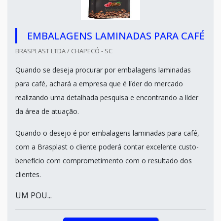
EMBALAGENS LAMINADAS PARA CAFÉ
BRASPLAST LTDA / CHAPECÓ - SC
Quando se deseja procurar por embalagens laminadas
para café, achará a empresa que é líder do mercado
realizando uma detalhada pesquisa e encontrando a líder
da área de atuação.
Quando o desejo é por embalagens laminadas para café,
com a Brasplast o cliente poderá contar excelente custo-
benefício com comprometimento com o resultado dos
clientes.
UM POU...