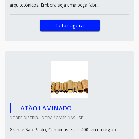
arquitetônicos. Embora seja uma peça fabr...
Cotar agora
LATÃO LAMINADO
NOBRE DISTRIBUIDORA / CAMPINAS - SP
Grande São Paulo, Campinas e até 400 km da região