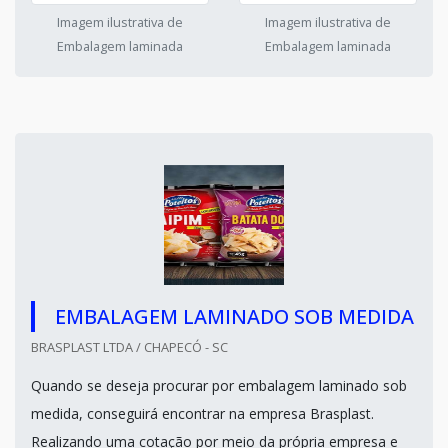
Imagem ilustrativa de
Imagem ilustrativa de
Embalagem laminada
Embalagem laminada
EMBALAGEM LAMINADO SOB MEDIDA
BRASPLAST LTDA / CHAPECÓ - SC
Quando se deseja procurar por embalagem laminado sob
medida, conseguirá encontrar na empresa Brasplast.
Realizando uma cotação por meio da própria empresa e