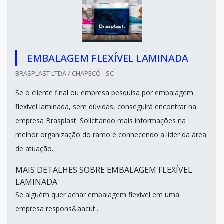
EMBALAGEM FLEXÍVEL LAMINADA
BRASPLAST LTDA / CHAPECÓ - SC
Se o cliente final ou empresa pesquisa por embalagem
flexível laminada, sem dúvidas, conseguirá encontrar na
empresa Brasplast. Solicitando mais informações na
melhor organização do ramo e conhecendo a líder da área
de atuação.
MAIS DETALHES SOBRE EMBALAGEM FLEXÍVEL
LAMINADA
Se alguém quer achar embalagem flexível em uma
empresa respons&aacut...