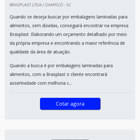
BRASPLAST LTDA / CHAPECÓ - SC
Quando se deseja buscar por embalagens laminadas para
alimentos, sem dúvidas, conseguirá encontrar na empresa
Brasplast. Elaborando um orçamento detalhado por meio
da própria empresa e encontrando a maior referência de
qualidade da área de atuação.
Quando a busca é por embalagens laminadas para
alimentos, com a Brasplast o cliente encontrará
assertividade com melhoria c...
Cotar agora