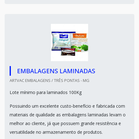
EMBALAGENS LAMINADAS
ARTVAC EMBALAGENS / TRÊS PONTAS - MG
Lote mínimo para laminados 100Kg
Possuindo um excelente custo-benefício e fabricada com
materiais de qualidade as embalagens laminadas levam o
melhor ao cliente, já que possuem grande resistência e
versatilidade no armazenamento de produtos.