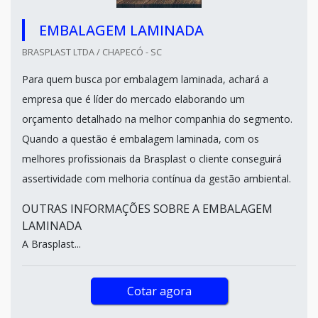
EMBALAGEM LAMINADA
BRASPLAST LTDA / CHAPECÓ - SC
Para quem busca por embalagem laminada, achará a
empresa que é líder do mercado elaborando um
orçamento detalhado na melhor companhia do segmento.
Quando a questão é embalagem laminada, com os
melhores profissionais da Brasplast o cliente conseguirá
assertividade com melhoria contínua da gestão ambiental.
OUTRAS INFORMAÇÕES SOBRE A EMBALAGEM
LAMINADA
A Brasplast...
Cotar agora