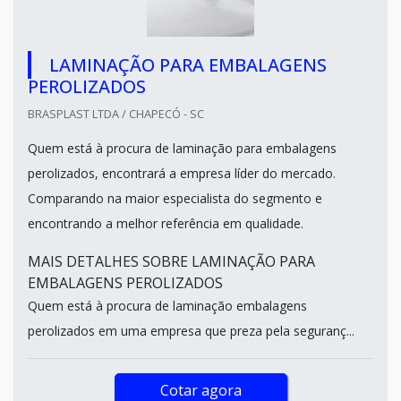
LAMINAÇÃO PARA EMBALAGENS
PEROLIZADOS
BRASPLAST LTDA / CHAPECÓ - SC
Quem está à procura de laminação para embalagens
perolizados, encontrará a empresa líder do mercado.
Comparando na maior especialista do segmento e
encontrando a melhor referência em qualidade.
MAIS DETALHES SOBRE LAMINAÇÃO PARA
EMBALAGENS PEROLIZADOS
Quem está à procura de laminação embalagens
perolizados em uma empresa que preza pela seguranç...
Cotar agora