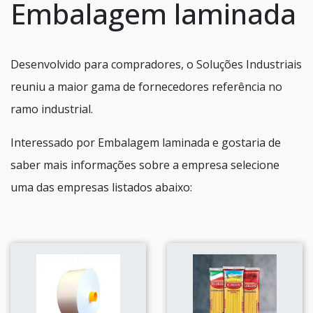
Embalagem laminada
Desenvolvido para compradores, o Soluções Industriais
reuniu a maior gama de fornecedores referência no
ramo industrial.
Interessado por Embalagem laminada e gostaria de
saber mais informações sobre a empresa selecione
uma das empresas listados abaixo: