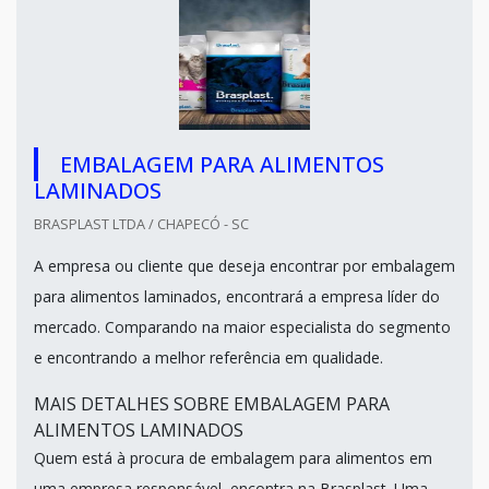
EMBALAGEM PARA ALIMENTOS
LAMINADOS
BRASPLAST LTDA / CHAPECÓ - SC
A empresa ou cliente que deseja encontrar por embalagem
para alimentos laminados, encontrará a empresa líder do
mercado. Comparando na maior especialista do segmento
e encontrando a melhor referência em qualidade.
MAIS DETALHES SOBRE EMBALAGEM PARA
ALIMENTOS LAMINADOS
Quem está à procura de embalagem para alimentos em
uma empresa responsável, encontra na Brasplast. Uma