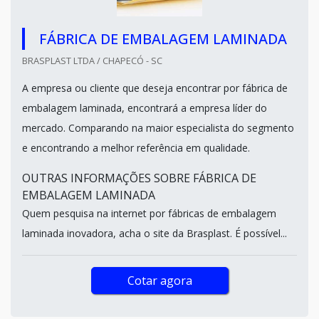
FÁBRICA DE EMBALAGEM LAMINADA
BRASPLAST LTDA / CHAPECÓ - SC
A empresa ou cliente que deseja encontrar por fábrica de
embalagem laminada, encontrará a empresa líder do
mercado. Comparando na maior especialista do segmento
e encontrando a melhor referência em qualidade.
OUTRAS INFORMAÇÕES SOBRE FÁBRICA DE
EMBALAGEM LAMINADA
Quem pesquisa na internet por fábricas de embalagem
laminada inovadora, acha o site da Brasplast. É possível...
Cotar agora