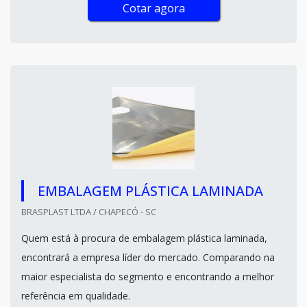
Cotar agora
EMBALAGEM PLÁSTICA LAMINADA
BRASPLAST LTDA / CHAPECÓ - SC
Quem está à procura de embalagem plástica laminada,
encontrará a empresa líder do mercado. Comparando na
maior especialista do segmento e encontrando a melhor
referência em qualidade.