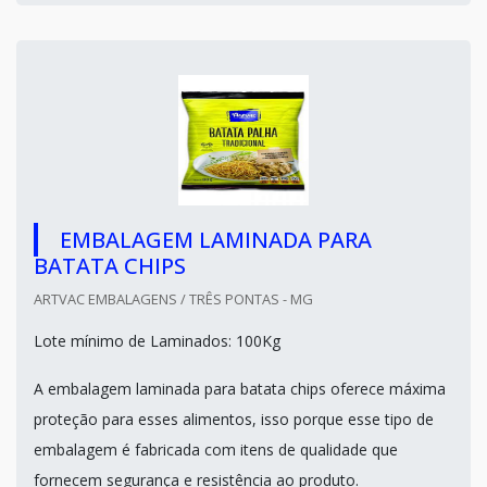
EMBALAGEM LAMINADA PARA
BATATA CHIPS
ARTVAC EMBALAGENS / TRÊS PONTAS - MG
Lote mínimo de Laminados: 100Kg
A embalagem laminada para batata chips oferece máxima
proteção para esses alimentos, isso porque esse tipo de
embalagem é fabricada com itens de qualidade que
fornecem segurança e resistência ao produto.