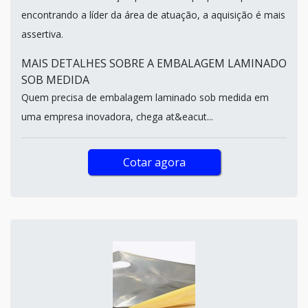
encontrando a líder da área de atuação, a aquisição é mais
assertiva.
MAIS DETALHES SOBRE A EMBALAGEM LAMINADO
SOB MEDIDA
Quem precisa de embalagem laminado sob medida em
uma empresa inovadora, chega at&eacut...
Cotar agora