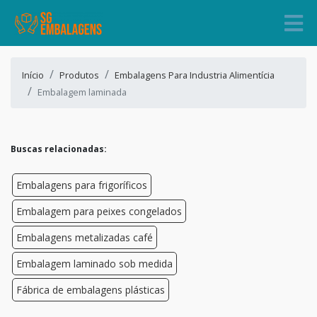
Início
Produtos
Embalagens Para Industria Alimentícia
Embalagem laminada
Buscas relacionadas:
Embalagens para frigoríficos
Embalagem para peixes congelados
Embalagens metalizadas café
Embalagem laminado sob medida
Fábrica de embalagens plásticas