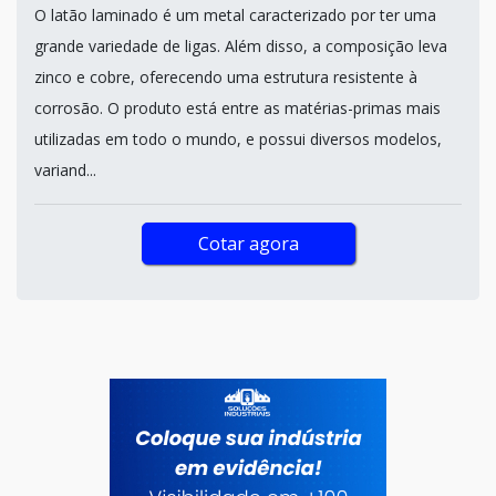
O latão laminado é um metal caracterizado por ter uma
grande variedade de ligas. Além disso, a composição leva
zinco e cobre, oferecendo uma estrutura resistente à
corrosão. O produto está entre as matérias-primas mais
utilizadas em todo o mundo, e possui diversos modelos,
variand...
Cotar agora