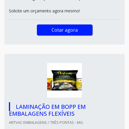
Solicite um orçamento agora mesmo!
Cotar agora
LAMINAÇÃO EM BOPP EM
EMBALAGENS FLEXÍVEIS
ARTVAC EMBALAGENS / TRÊS PONTAS - MG