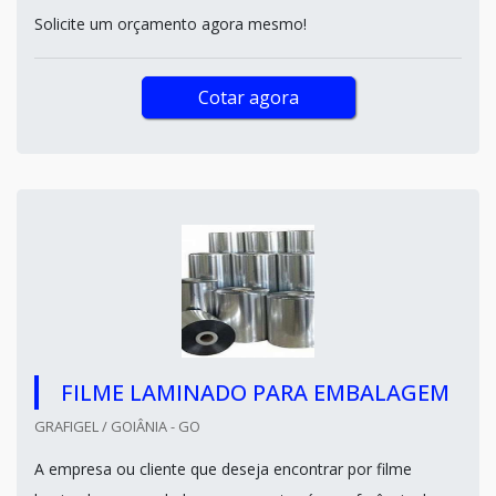
Solicite um orçamento agora mesmo!
Cotar agora
FILME LAMINADO PARA EMBALAGEM
GRAFIGEL / GOIÂNIA - GO
A empresa ou cliente que deseja encontrar por filme