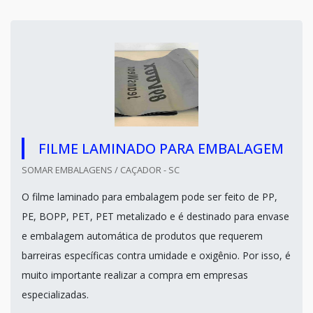
FILME LAMINADO PARA EMBALAGEM
SOMAR EMBALAGENS / CAÇADOR - SC
O filme laminado para embalagem pode ser feito de PP,
PE, BOPP, PET, PET metalizado e é destinado para envase
e embalagem automática de produtos que requerem
barreiras específicas contra umidade e oxigênio. Por isso, é
muito importante realizar a compra em empresas
especializadas.