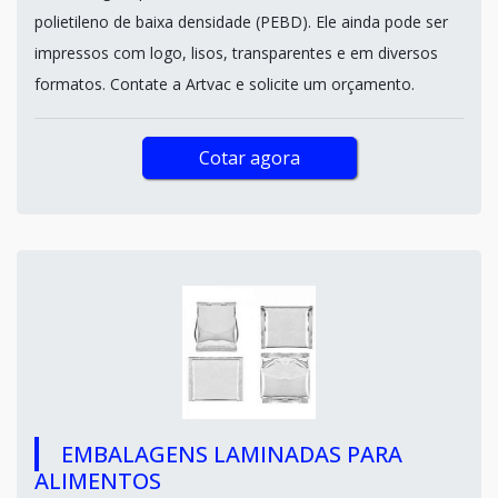
polietileno de baixa densidade (PEBD). Ele ainda pode ser
impressos com logo, lisos, transparentes e em diversos
formatos. Contate a Artvac e solicite um orçamento.
Cotar agora
EMBALAGENS LAMINADAS PARA
ALIMENTOS