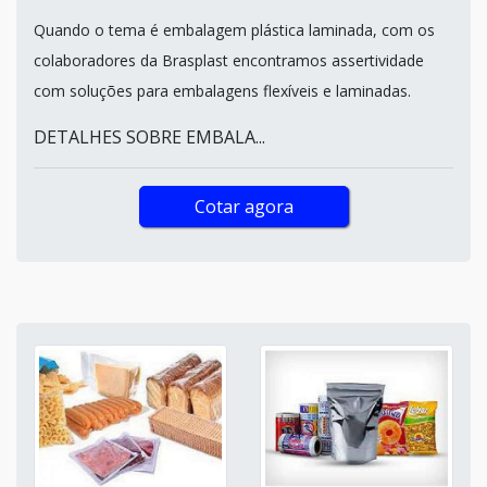
Quando o tema é embalagem plástica laminada, com os
colaboradores da Brasplast encontramos assertividade
com soluções para embalagens flexíveis e laminadas.
DETALHES SOBRE EMBALA...
Cotar agora