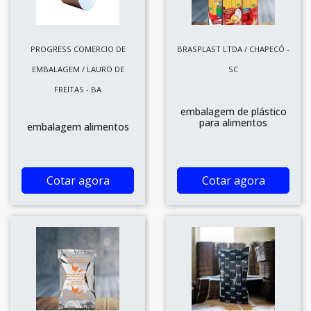
PROGRESS COMERCIO DE
BRASPLAST LTDA / CHAPECÓ -
EMBALAGEM / LAURO DE
SC
FREITAS - BA
embalagem de plástico
para alimentos
embalagem alimentos
Cotar agora
Cotar agora