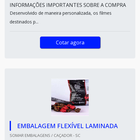
INFORMAÇÕES IMPORTANTES SOBRE A COMPRA
Desenvolvido de maneira personalizada, os filmes
destinados p...
Cotar agora
EMBALAGEM FLEXÍVEL LAMINADA
SOMAR EMBALAGENS / CAÇADOR - SC