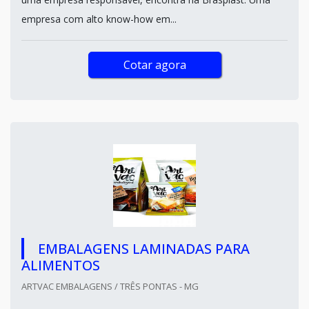
empresa com alto know-how em...
Cotar agora
EMBALAGENS LAMINADAS PARA
ALIMENTOS
ARTVAC EMBALAGENS / TRÊS PONTAS - MG