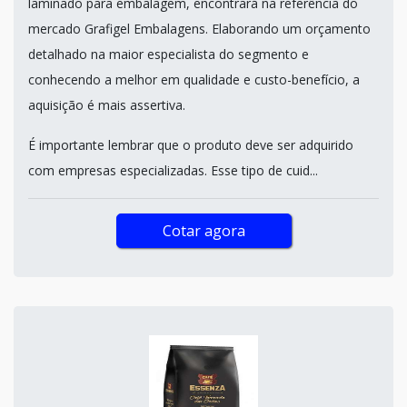
laminado para embalagem, encontrará na referência do
mercado Grafigel Embalagens. Elaborando um orçamento
detalhado na maior especialista do segmento e
conhecendo a melhor em qualidade e custo-benefício, a
aquisição é mais assertiva.
É importante lembrar que o produto deve ser adquirido
com empresas especializadas. Esse tipo de cuid...
Cotar agora