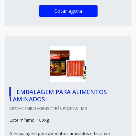
Cotar agora
EMBALAGEM PARA ALIMENTOS
LAMINADOS
ARTVAC EMBALAGENS / TRÊS PONTAS - MG
Lote mínimo: 100Kg
A embalagem para alimentos laminados é feita em