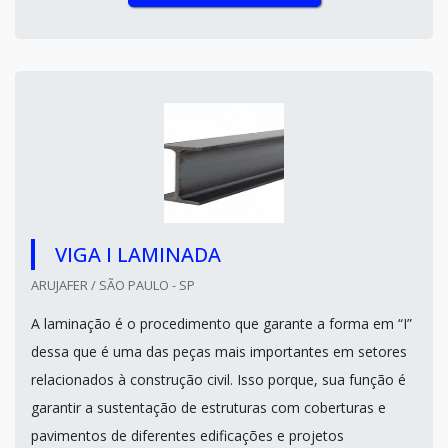
VIGA I LAMINADA
ARUJAFER / SÃO PAULO - SP
A laminação é o procedimento que garante a forma em “I”
dessa que é uma das peças mais importantes em setores
relacionados à construção civil. Isso porque, sua função é
garantir a sustentação de estruturas com coberturas e
pavimentos de diferentes edificações e projetos