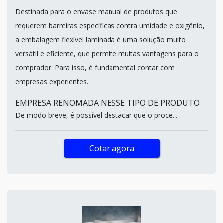
Destinada para o envase manual de produtos que
requerem barreiras específicas contra umidade e oxigênio,
a embalagem flexível laminada é uma solução muito
versátil e eficiente, que permite muitas vantagens para o
comprador. Para isso, é fundamental contar com
empresas experientes.
EMPRESA RENOMADA NESSE TIPO DE PRODUTO
De modo breve, é possível destacar que o proce...
Cotar agora