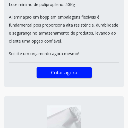
Lote mínimo de polipropileno: 50Kg
A laminação em bopp em embalagens flexíveis é
fundamental pois proporciona alta resistência, durabilidade
e segurança no armazenamento de produtos, levando ao
cliente uma opção confiável.
Solicite um orçamento agora mesmo!
Cotar agora